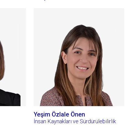
Yeşim Özlale Önen
İnsan Kaynakları ve Sürdürülebilirlik