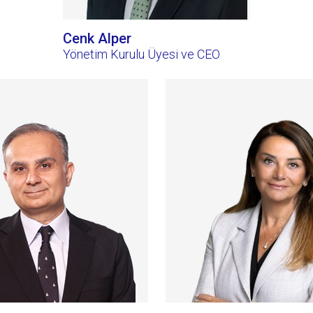
Cenk Alper
Yönetim Kurulu Üyesi ve CEO