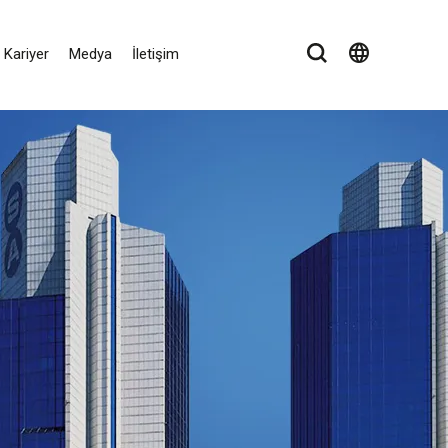
language
Kariyer
Medya
İletişim